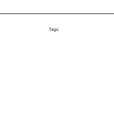
Tags: