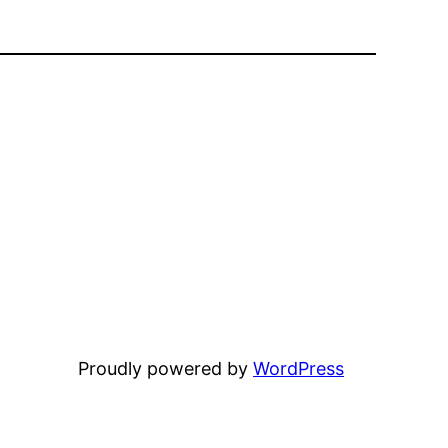
Proudly powered by
WordPress