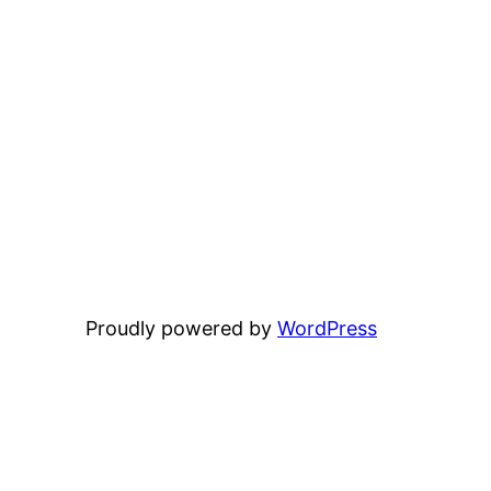
Proudly powered by
WordPress