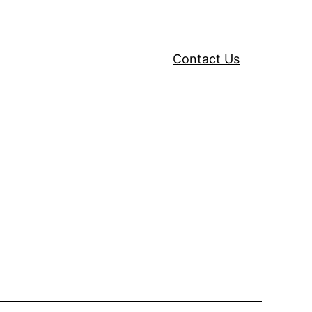
Contact Us