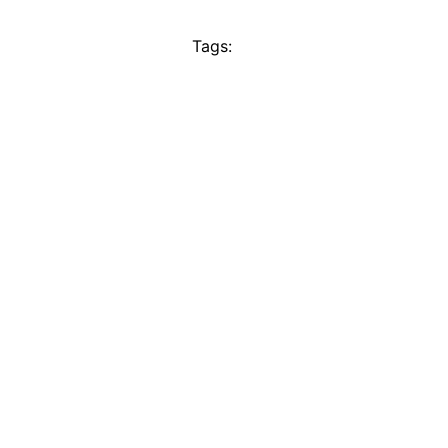
Tags: