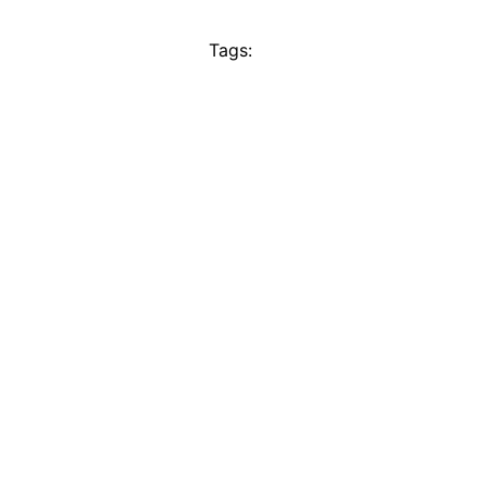
Tags: