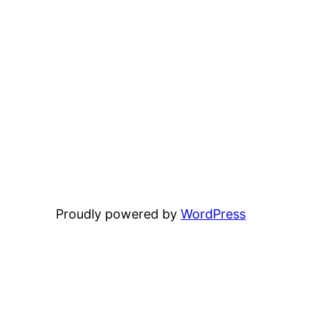
Proudly powered by
WordPress