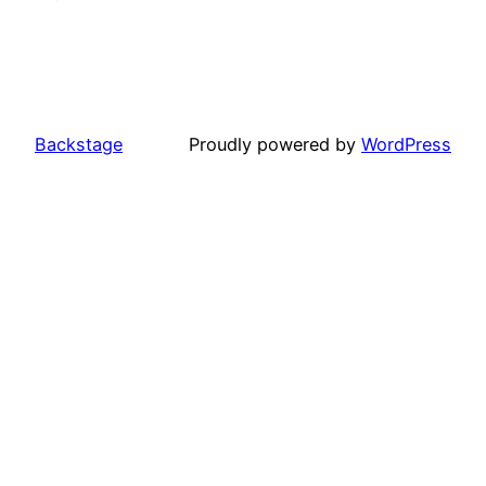
Backstage
Proudly powered by
WordPress