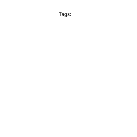
Tags: