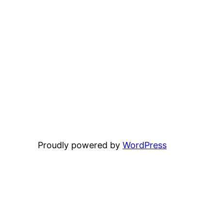
Proudly powered by
WordPress