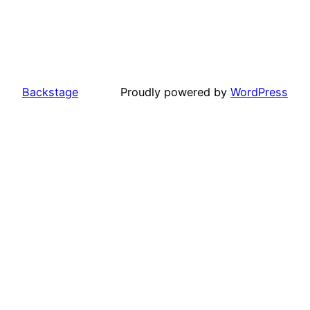
Backstage
Proudly powered by
WordPress