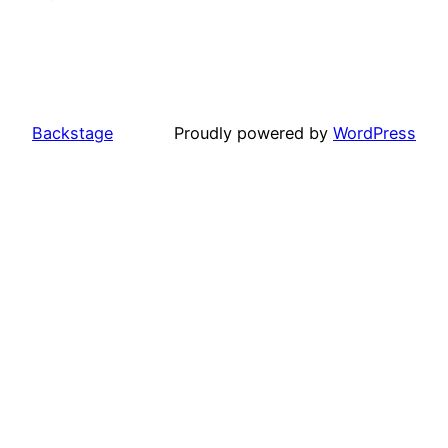
Backstage
Proudly powered by
WordPress