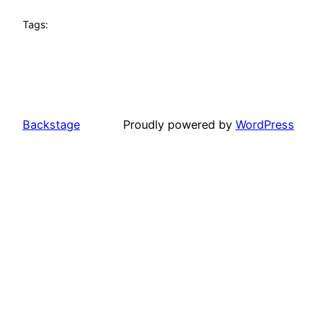
Tags:
Backstage
Proudly powered by
WordPress