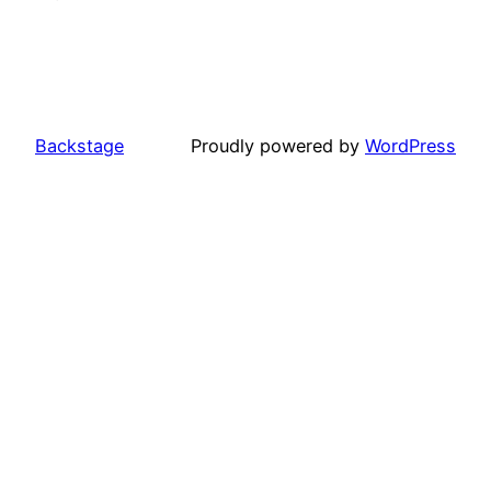
Backstage
Proudly powered by
WordPress