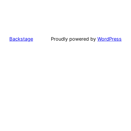
Backstage
Proudly powered by
WordPress