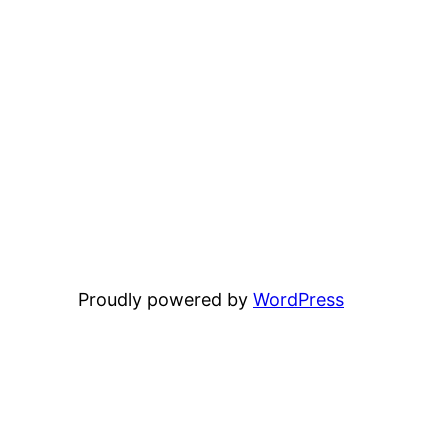
Proudly powered by
WordPress