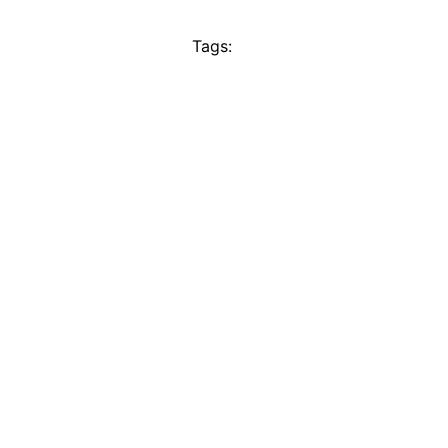
Tags: