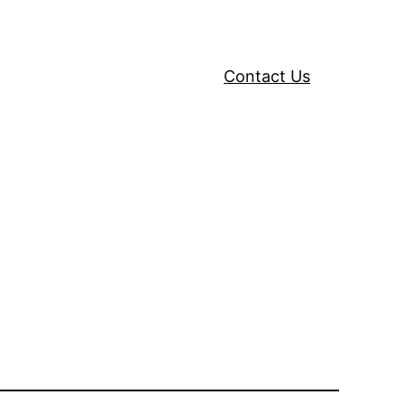
Contact Us