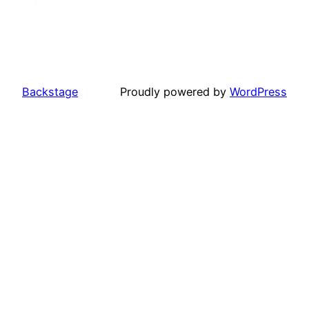
Backstage
Proudly powered by
WordPress